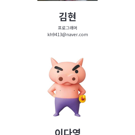
김현
프로그래머
kh9413@naver.com
이다영