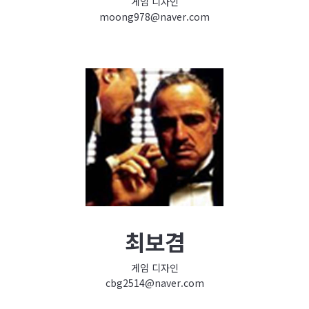
게임 디자인
moong978@naver.com
최보겸
게임 디자인
cbg2514@naver.com