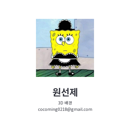
원선제
3D 배경
cocoming0218@gmail.com