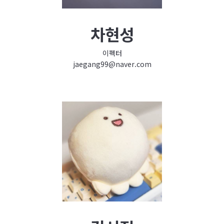
차현성
이펙터
jaegang99@naver.com