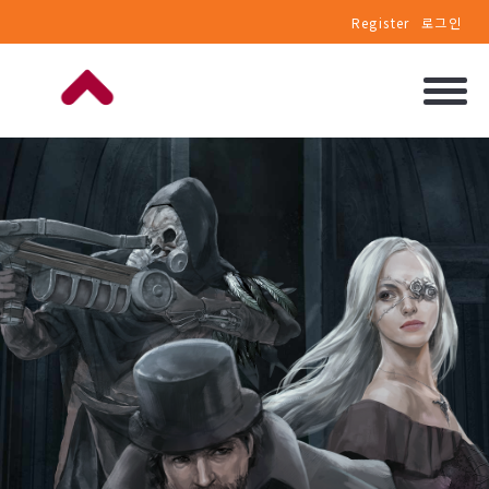
Register
로그인