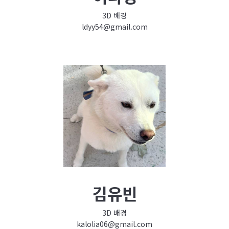
3D 배경
ldyy54@gmail.com
김유빈
3D 배경
kalolia06@gmail.com