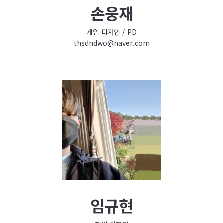
손웅재
게임 디자인 / PD
thsdndwo@naver.com
임규현