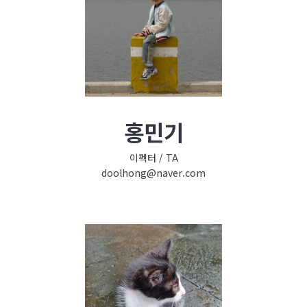
홍민기
이펙터 / TA
doolhong@naver.com