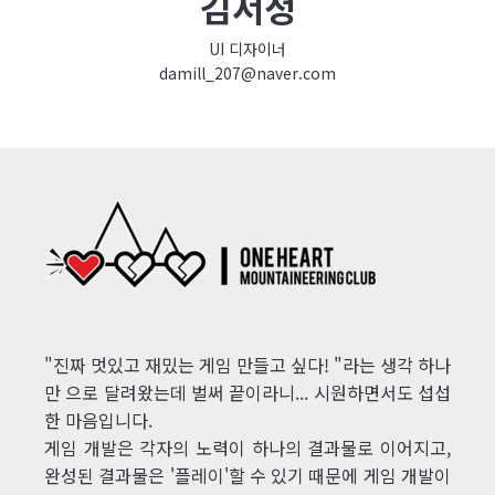
김서정
UI 디자이너
damill_207@naver.com
"진짜 멋있고 재밌는 게임 만들고 싶다! "라는 생각 하나
만 으로 달려왔는데 벌써 끝이라니... 시원하면서도 섭섭
한 마음입니다.
게임 개발은 각자의 노력이 하나의 결과물로 이어지고,
완성된 결과물은 '플레이'할 수 있기 때문에 게임 개발이