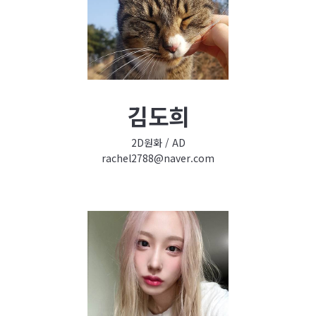
김도희
2D원화 / AD
rachel2788@naver.com