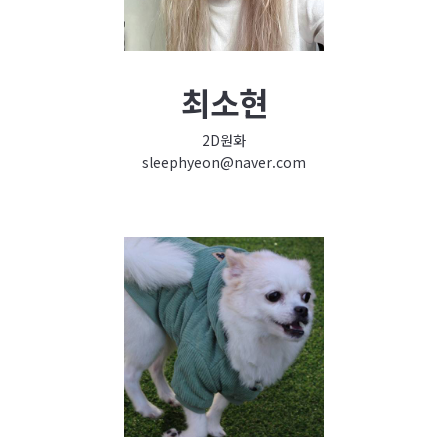
최소현
2D원화
sleephyeon@naver.com