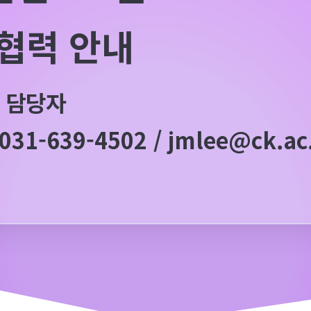
협력 안내
 담당자
031-639-4502 / jmlee@ck.ac