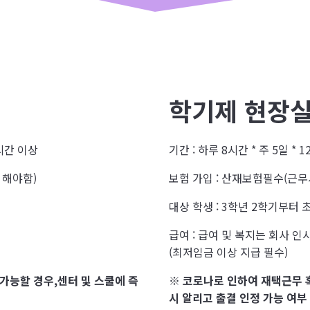
학기제 현장
0시간 이상
기간 : 하루 8시간 * 주 5일 *
 해야함)
보험 가입 : 산재보험필수(근
대상 학생 : 3학년 2학기부터 
급여 : 급여 및 복지는 회사 인
(최저임금 이상 지급 필수)
가능할 경우,센터 및 스쿨에 즉
※ 코로나로 인하여 재택근무 
시 알리고 출결 인정 가능 여부