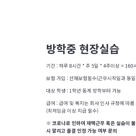
방학중 현장실습
기간 : 하루 8시간 * 주 5일 * 4주이상 = 16
보험 가입 : 산재보험필수(근무시작일과 동일
대상 학생 : 1학년 동계 방학부터 가능
급여 : 급여 및 복지는 회사 인사 규정에 따름
(최저임금 이상 지급 필수)
※ 코로나로 인하여 재택근무 혹은 실습이 불
시 알리고 출결 인정 가능 여부 문의