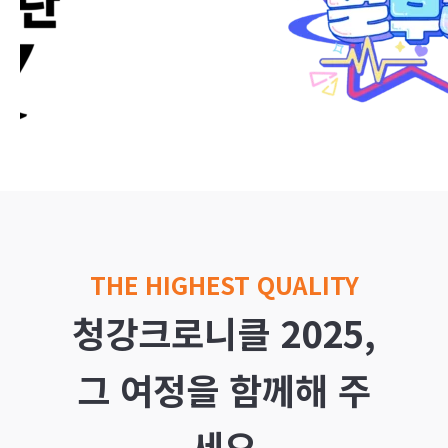
THE HIGHEST QUALITY
청강크로니클 2025,
그 여정을 함께해 주
세요