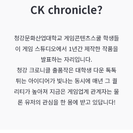
청강문화산업대학교
게임콘텐츠스쿨
26번째 졸업작품
청강문화산업대학교 게임콘텐츠스쿨 학생들
이 게임 스튜디오에서 1년간 제작한 작품을
발표하는 자리입니다.
청강 크로니클 출품작은 대학생 다운 톡톡
튀는 아이디어가 빛나는 동시에 매년 그 퀄
리티가 높아져 지금은 게임업계 관계자는 물
론 유저의 관심을 한 몸에 받고 있답니다!