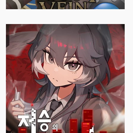
Rusty Vein
골든타운