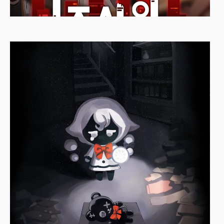
저승의 조사원입니다
DEF