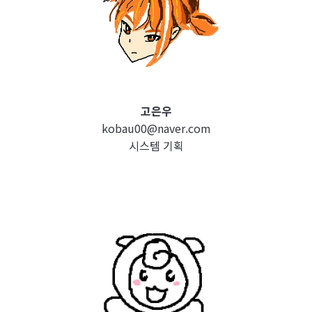
고은우
kobau00@naver.com
시스템 기획