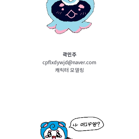
곽민주
cpflxdywjd@naver.com
캐릭터 모델링