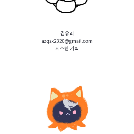
김유리
azqsx2320@gmail.com
시스템 기획