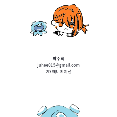
박주희
juhee015@gmail.com
2D 애니메이션