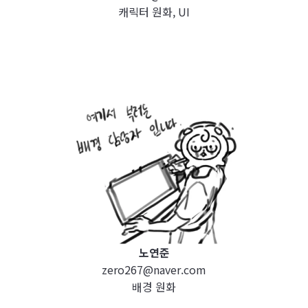
캐릭터 원화, UI
노연준
zero267@naver.com
배경 원화