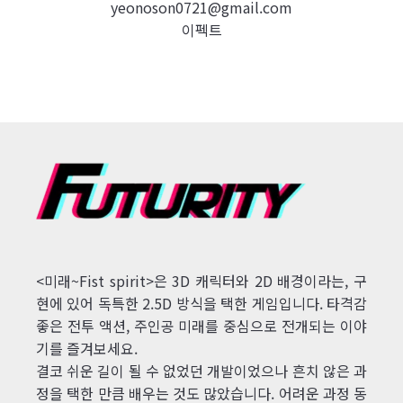
yeonoson0721@gmail.com
이펙트
<미래~Fist spirit>은 3D 캐릭터와 2D 배경이라는, 구
현에 있어 독특한 2.5D 방식을 택한 게임입니다. 타격감
좋은 전투 액션, 주인공 미래를 중심으로 전개되는 이야
기를 즐겨보세요.
결코 쉬운 길이 될 수 없었던 개발이었으나 흔치 않은 과
정을 택한 만큼 배우는 것도 많았습니다. 어려운 과정 동