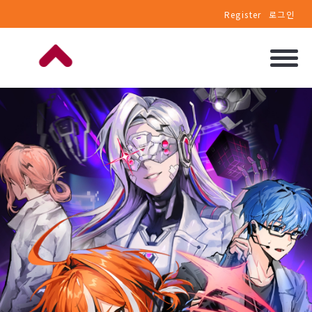
Register
로그인