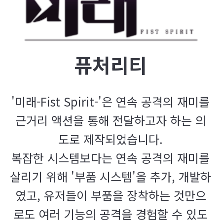
퓨처리티
'미래-Fist Spirit-'은 연속 공격의 재미를
근거리 액션을 통해 전달하고자 하는 의
도로 제작되었습니다.
복잡한 시스템보다는 연속 공격의 재미를
살리기 위해 '부품 시스템'을 추가, 개발하
였고, 유저들이 부품을 장착하는 것만으
로도 여러 기능의 공격을 경험할 수 있도