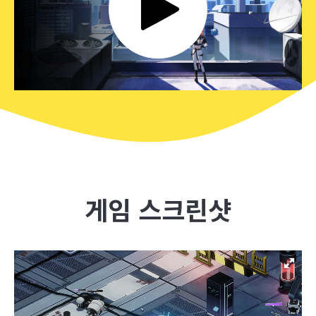
게임 스크린샷