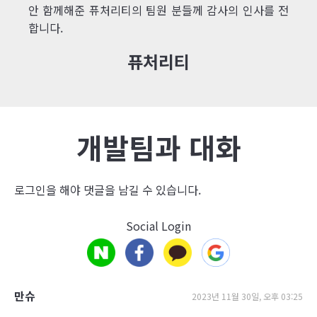
안 함께해준 퓨처리티의 팀원 분들께 감사의 인사를 전
합니다.
퓨처리티
개발팀과 대화
로그인
을 해야 댓글을 남길 수 있습니다.
Social Login
만슈
2023년 11월 30일, 오후 03:25