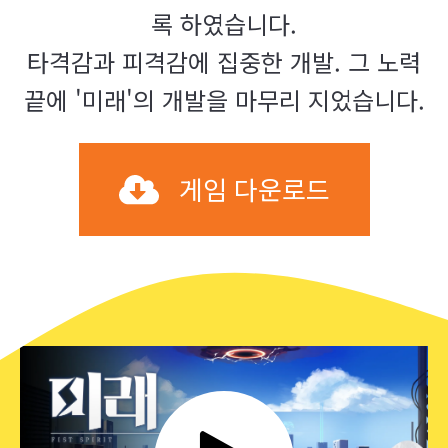
록 하였습니다.
타격감과 피격감에 집중한 개발. 그 노력
끝에 '미래'의 개발을 마무리 지었습니다.
게임 다운로드