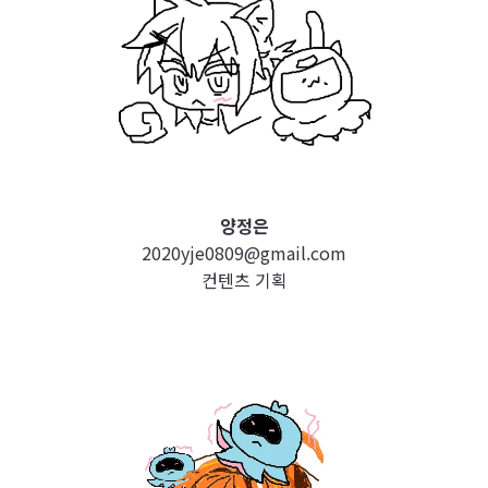
양정은
2020yje0809@gmail.com
컨텐츠 기획