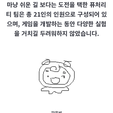
마냥 쉬운 길 보다는 도전을 택한 퓨처리
티 팀은 총 21인의 인원으로 구성되어 있
으며, 게임을 개발하는 동안 다양한 실험
을 거치길 두려워하지 않았습니다.
강은비