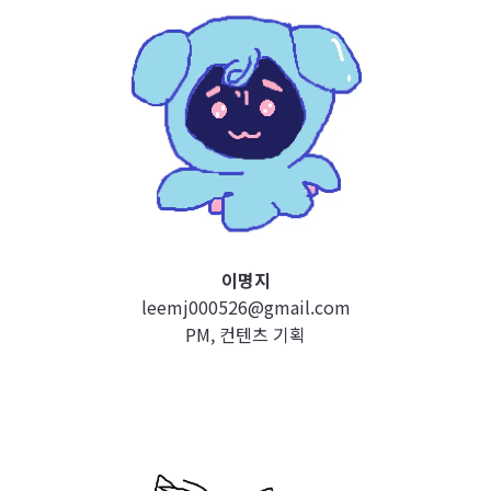
이명지
leemj000526@gmail.com
PM, 컨텐츠 기획