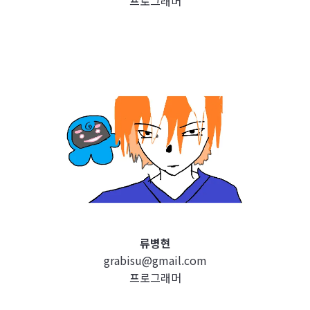
프로그래머
류병현
grabisu@gmail.com
프로그래머