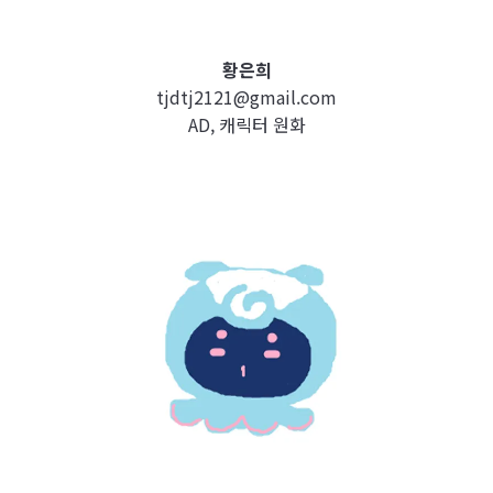
황은희
tjdtj2121@gmail.com
AD, 캐릭터 원화