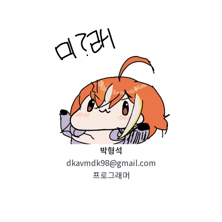
박형석
dkavmdk98@gmail.com
프로그래머