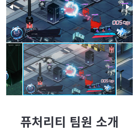
퓨처리티
팀원 소개