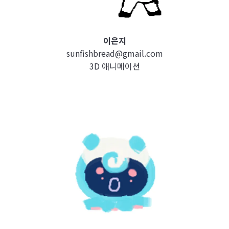
이은지
sunfishbread@gmail.com
3D 애니메이션