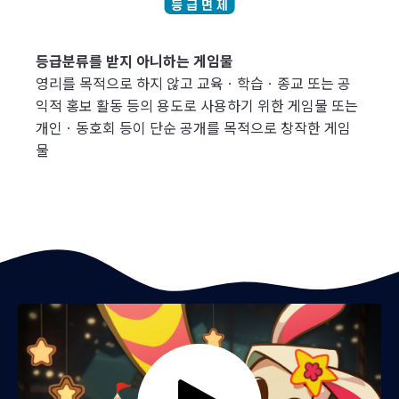
등급분류를 받지 아니하는 게임물
영리를 목적으로 하지 않고 교육ㆍ학습ㆍ종교 또는 공
익적 홍보 활동 등의 용도로 사용하기 위한 게임물 또는
개인ㆍ동호회 등이 단순 공개를 목적으로 창작한 게임
물