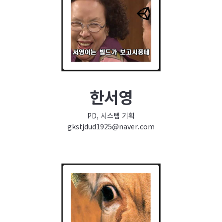
한서영
PD, 시스템 기획
gkstjdud1925@naver.com