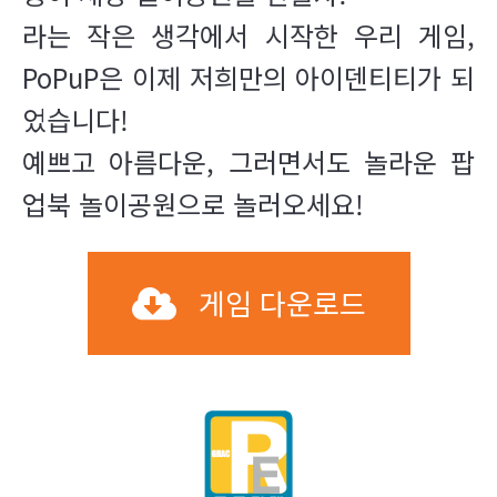
라는 작은 생각에서 시작한 우리 게임,
PoPuP은 이제 저희만의 아이덴티티가 되
었습니다!
예쁘고 아름다운, 그러면서도 놀라운 팝
업북 놀이공원으로 놀러오세요!
게임 다운로드