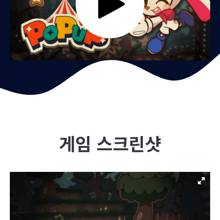
게임 스크린샷