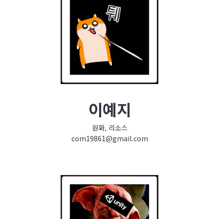
이예지
원화, 리소스
com19861@gmail.com