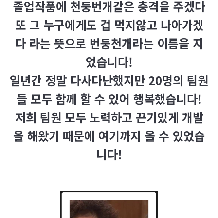
졸업작품에 천둥번개같은 충격을 주겠다
또 그 누구에게도 겁 먹지않고 나아가겠
다 라는 뜻으로 번둥천개라는 이름을 지
었습니다!
일년간 정말 다사다난했지만 20명의 팀원
들 모두 함께 할 수 있어 행복했습니다!
저희 팀원 모두 노력하고 끈기있게 개발
을 해왔기 때문에 여기까지 올 수 있었습
니다!