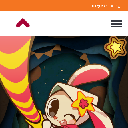
Register
로그인