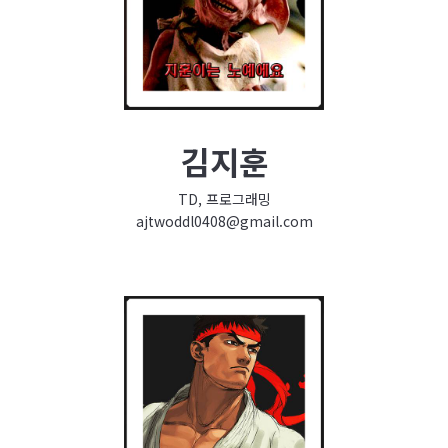
김지훈
TD, 프로그래밍
ajtwoddl0408@gmail.com