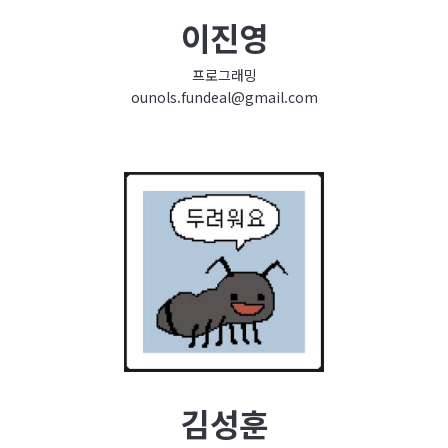
이진영
프로그래밍
ounols.fundeal@gmail.com
김성훈