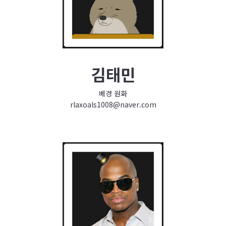
김태민
베경 원화
rlaxoals1008@naver.com