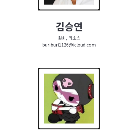
김승연
원화, 리소스
buriburi1126@icloud.com