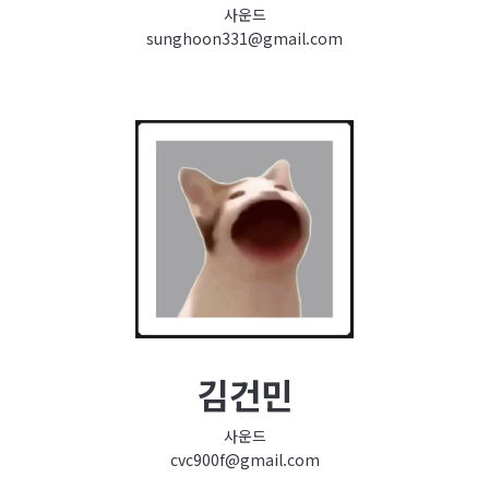
사운드
sunghoon331@gmail.com
김건민
사운드
cvc900f@gmail.com