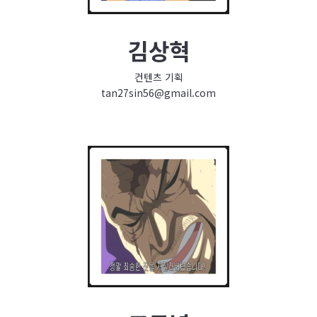
김상혁
컨텐츠 기획
tan27sin56@gmail.com