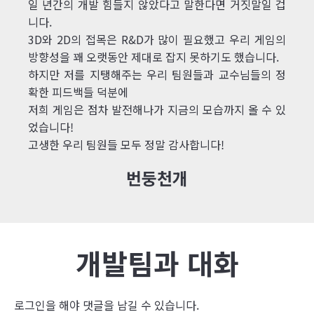
일 년간의 개발 힘들지 않았다고 말한다면 거짓말일 겁
니다.
3D와 2D의 접목은 R&D가 많이 필요했고 우리 게임의
방향성을 꽤 오랫동안 제대로 잡지 못하기도 했습니다.
하지만 저를 지탱해주는 우리 팀원들과 교수님들의 정
확한 피드백들 덕분에
저희 게임은 점차 발전해나가 지금의 모습까지 올 수 있
었습니다!
고생한 우리 팀원들 모두 정말 감사합니다!
번둥천개
개발팀과 대화
로그인
을 해야 댓글을 남길 수 있습니다.