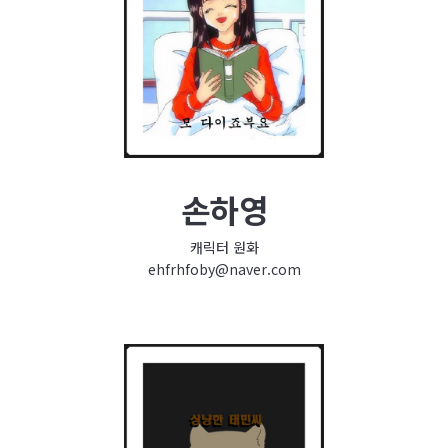
손하영
캐릭터 원화
ehfrhfoby@naver.com