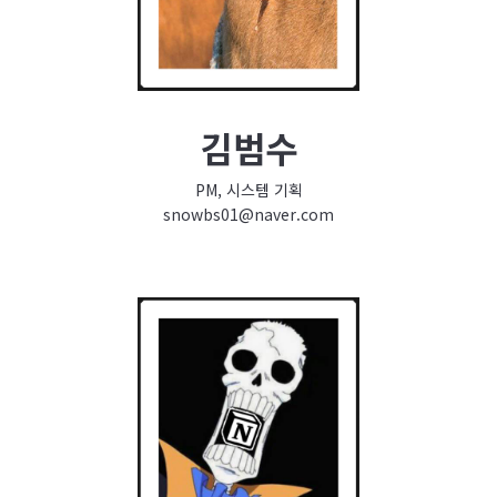
김범수
PM, 시스템 기획
snowbs01@naver.com