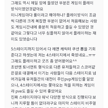
그래도 역시 제일 맘에 들었던 부분은 게임의 플레이
방식이였던것같아요
미니게임마다 룰이라고 해야하나? 플레이방식이 조금
씩 다른데 크게 복잡한 부분이 없어서 처음해보는 사람
도 게임시간내에 충분히 적응하고 즐길 수 있었던 것
같아요 그렇다고 너무 심플하지 않아서 플레이하는 재
미도 있엇습니다
5스테이지까지 있어서 다 깨면 캐릭터 쿠션 뽑을 기회
준다고 하셧는데 저는 4스테이지에서 죽었네요...ㅠㅠ
그래도 플레이하고 굿즈 좀 얻어왔어요^^
초반엔 토너먼트 형식으로 다른 유저들하고 스코어같
은걸로 대결해서 이기는 사람들이 다음 스테이지로 넘
어가길래 유저들간의 대전이 주인pvp게임인줄 알았
으나, 4스테이지에서는 쫓아오는 적을 피하는 게임이
라 pve도 즐길 수 있어 좋았어요
진짜 스테이지마다 워낙 다양한 방식으로 진행되다 보
니까 지루할 틈이 없더라구요 마지막 스테이지 비주얼