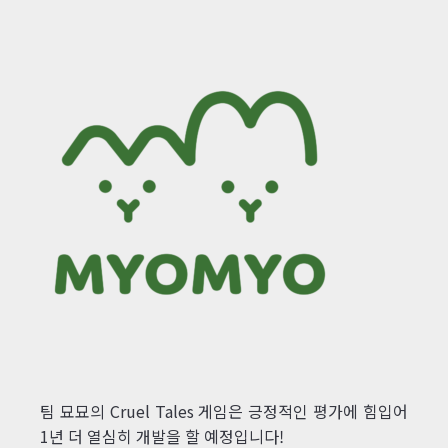
팀 묘묘의 Cruel Tales 게임은 긍정적인 평가에 힘입어
1년 더 열심히 개발을 할 예정입니다!