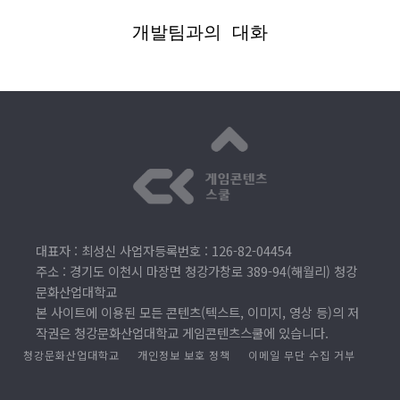
개발팀과의 대화
대표자 : 최성신 사업자등록번호 : 126-82-04454
주소 : 경기도 이천시 마장면 청강가창로 389-94(해월리) 청강
문화산업대학교
본 사이트에 이용된 모든 콘텐츠(텍스트, 이미지, 영상 등)의 저
작권은 청강문화산업대학교 게임콘텐츠스쿨에 있습니다.
청강문화산업대학교
개인정보 보호 정책
이메일 무단 수집 거부