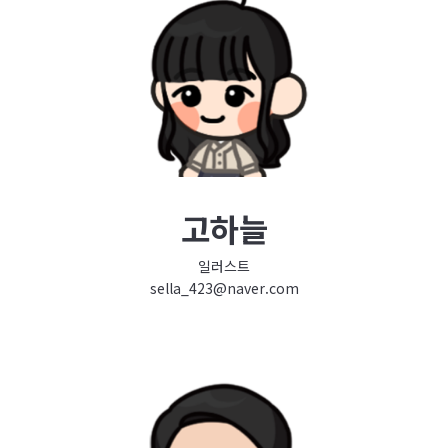
고하늘
일러스트
sella_423@naver.com