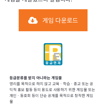
게임 다운로드
등급분류를 받지 아니하는 게임물
영리를 목적으로 하지 않고 교육ㆍ학습ㆍ종교 또는 공
익적 홍보 활동 등의 용도로 사용하기 위한 게임물 또는
개인ㆍ동호회 등이 단순 공개를 목적으로 창작한 게임
물