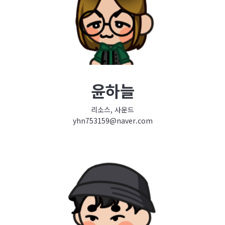
윤하늘
리소스, 사운드
yhn753159@naver.com