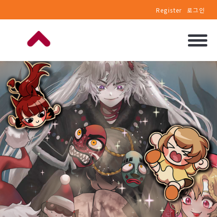
Register
로그인