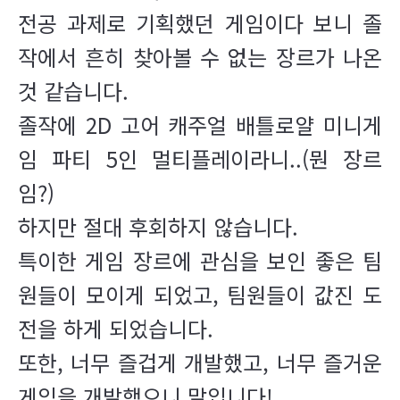
전공 과제로 기획했던 게임이다 보니 졸
작에서 흔히 찾아볼 수 없는 장르가 나온
것 같습니다.
졸작에 2D 고어 캐주얼 배틀로얄 미니게
임 파티 5인 멀티플레이라니..(뭔 장르
임?)
하지만 절대 후회하지 않습니다.
특이한 게임 장르에 관심을 보인 좋은 팀
원들이 모이게 되었고, 팀원들이 값진 도
전을 하게 되었습니다.
또한, 너무 즐겁게 개발했고, 너무 즐거운
게임을 개발했으니 말입니다!