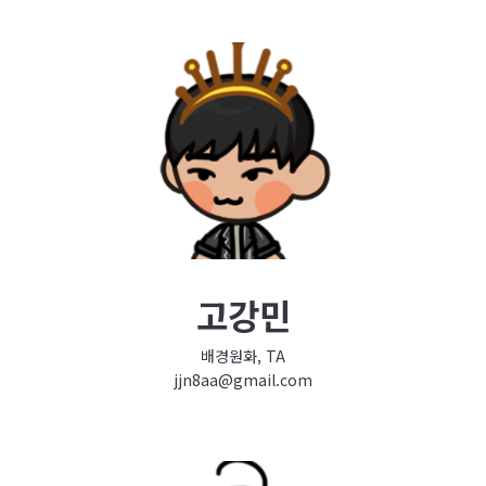
고강민
배경원화, TA
jjn8aa@gmail.com