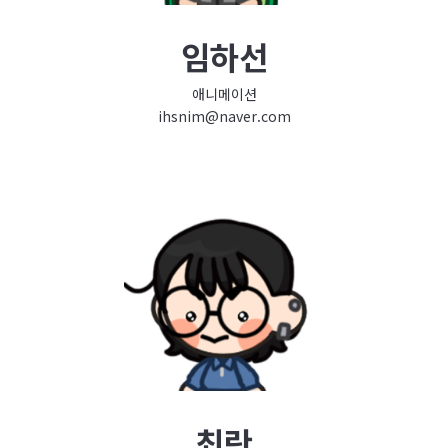
임하선
애니메이션
ihsnim@naver.com
최란