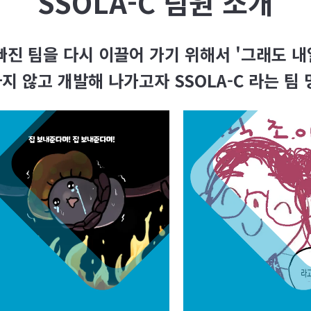
SSOLA-C
팀원 소개
 빠진 팀을 다시 이끌어 가기 위해서 '그래도 
 않고 개발해 나가고자 SSOLA-C 라는 팀
웅규
한지원