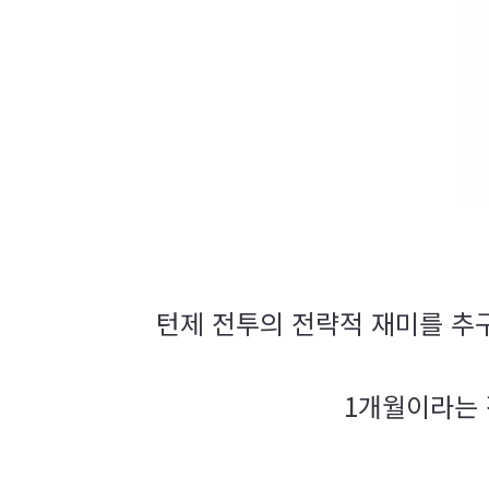
턴제 전투의 전략적 재미를 추
1개월이라는 