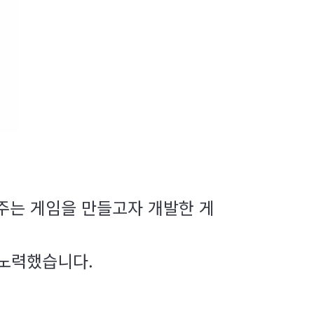
주는 게임을 만들고자 개발한 게
 노력했습니다.