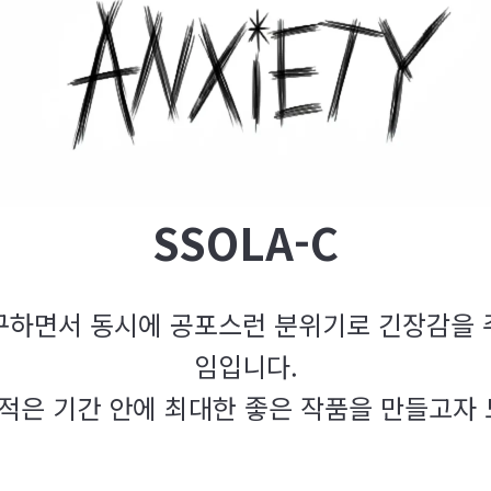
SSOLA-C
구하면서 동시에 공포스런 분위기로 긴장감을 
임입니다.
적은 기간 안에 최대한 좋은 작품을 만들고자