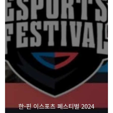
한-핀 이스포츠 페스티벌 2024