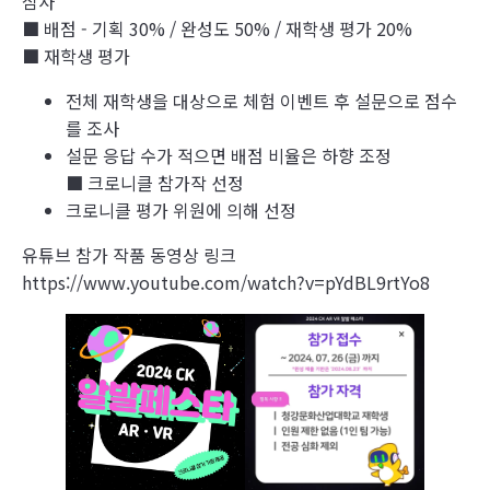
심사
■ 배점 - 기획 30% / 완성도 50% / 재학생 평가 20%
■ 재학생 평가
전체 재학생을 대상으로 체험 이벤트 후 설문으로 점수
를 조사
설문 응답 수가 적으면 배점 비율은 하향 조정
■ 크로니클 참가작 선정
크로니클 평가 위원에 의해 선정
유튜브 참가 작품 동영상 링크
https://www.youtube.com/watch?v=pYdBL9rtYo8