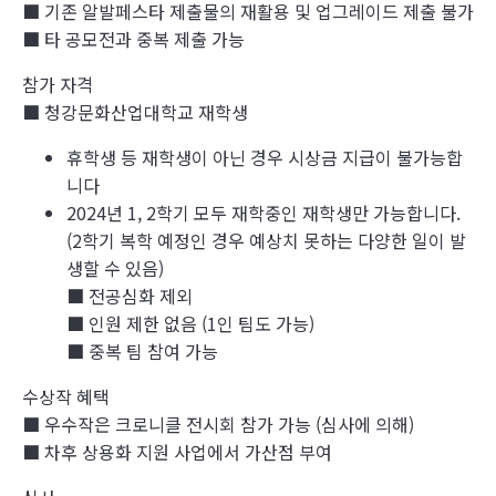
■ 기존 알발페스타 제출물의 재활용 및 업그레이드 제출 불가
■ 타 공모전과 중복 제출 가능
참가 자격
■ 청강문화산업대학교 재학생
휴학생 등 재학생이 아닌 경우 시상금 지급이 불가능합
니다
2024년 1, 2학기 모두 재학중인 재학생만 가능합니다.
(2학기 복학 예정인 경우 예상치 못하는 다양한 일이 발
생할 수 있음)
■ 전공심화 제외
■ 인원 제한 없음 (1인 팀도 가능)
■ 중복 팀 참여 가능
수상작 혜택
■ 우수작은 크로니클 전시회 참가 가능 (심사에 의해)
■ 차후 상용화 지원 사업에서 가산점 부여