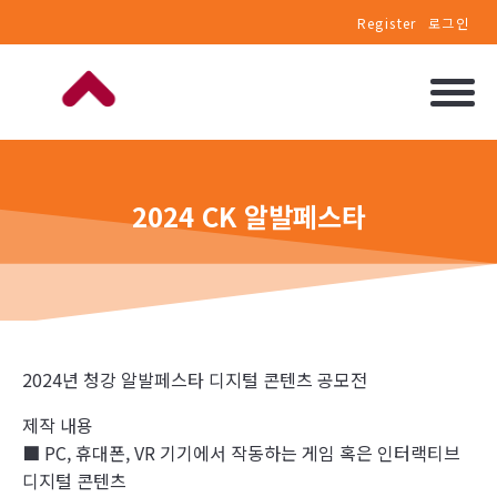
Register
로그인
2024 CK 알발페스타
2024년 청강 알발페스타 디지털 콘텐츠 공모전
제작 내용
■ PC, 휴대폰, VR 기기에서 작동하는 게임 혹은 인터랙티브
디지털 콘텐츠