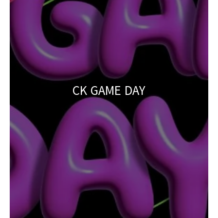
CK GAME DAY