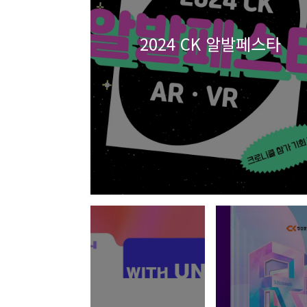
2024 CK 알발페스타