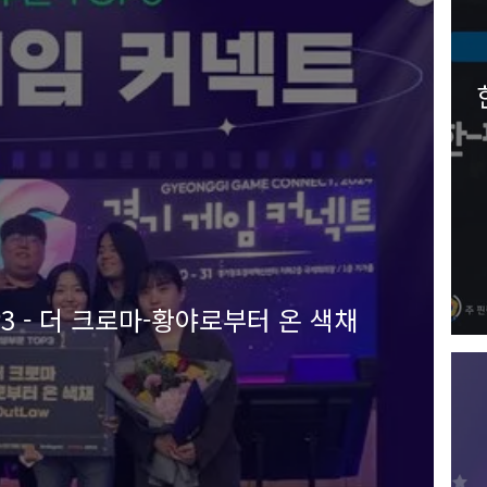
 - 더 크로마-황야로부터 온 색채