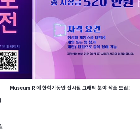
Museum R 에 한학기동안 전시될 그래픽 분야 작품 모집!
일
5일