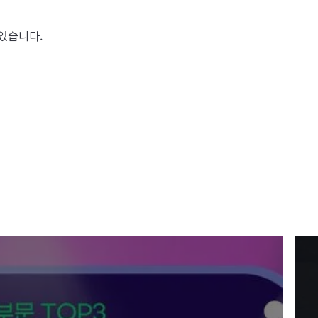
 있습니다.