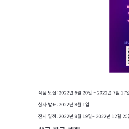
작품 모집: 2022년 6월 20일 ~ 2022년 7월 17
심사 발표: 2022년 8월 1일
전시 일정: 2022년 8월 19일~ 2022년 12월 2