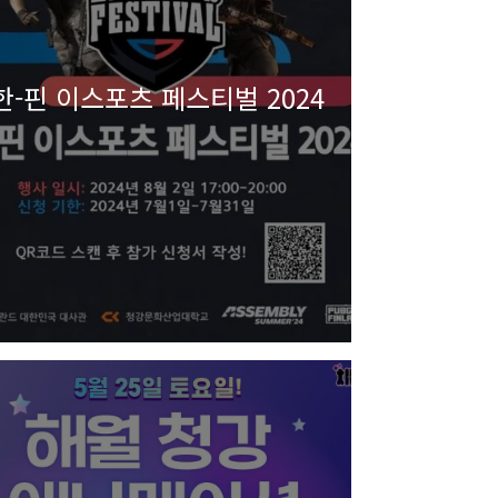
한-핀 이스포츠 페스티벌 2024