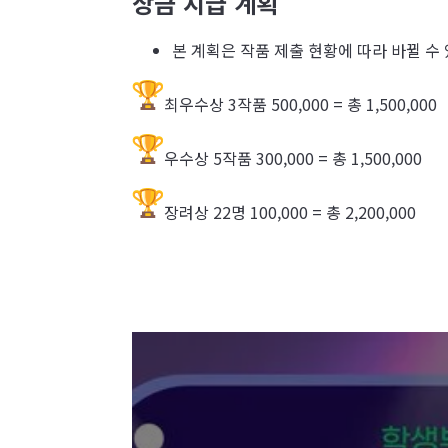
상금 지급 계획
본 계획은 작품 제출 현황에 따라 바뀔 수
최우수상 3작품 500,000 = 총 1,500,000
우수상 5작품 300,000 = 총 1,500,000
장려상 22명 100,000 = 총 2,200,000