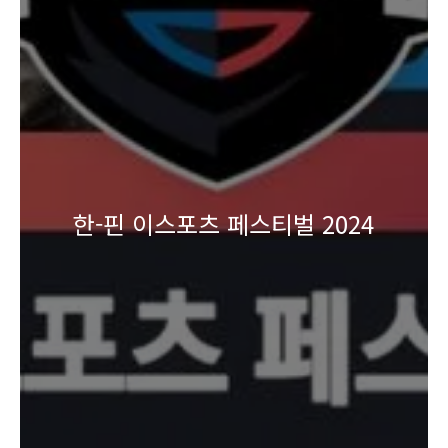
한-핀 이스포츠 페스티벌 2024