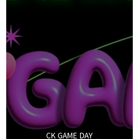
CK GAME DAY