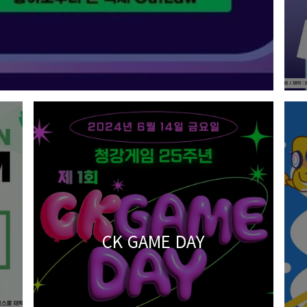
CK GAME DAY