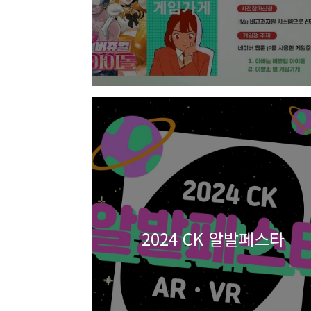
2024 CK 알발페스타