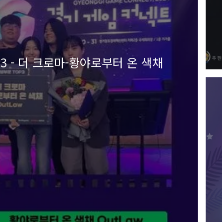
 - 더 크로마-황야로부터 온 색채