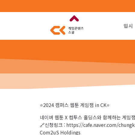
입시
⭐️2024 캠퍼스 웹툰 게임잼 in CK⭐️
네이버 웹툰 X 컴투스 홀딩스와 함께하는 게임
🔗신청링크 : https://cafe.naver.com/chung
Com2uS Holdings