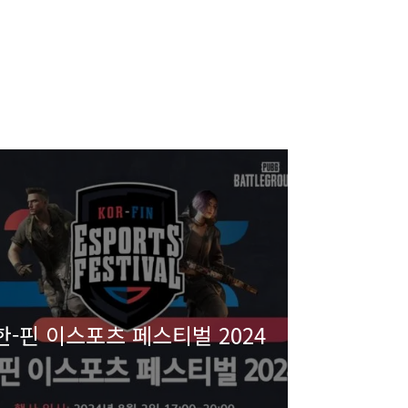
한-핀 이스포츠 페스티벌 2024