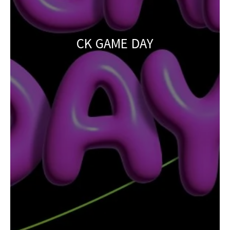
CK GAME DAY