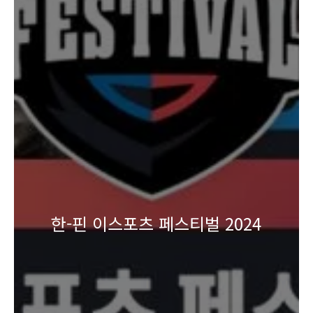
한-핀 이스포츠 페스티벌 2024