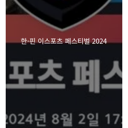
한-핀 이스포츠 페스티벌 2024