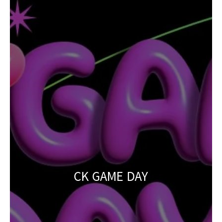
CK GAME DAY