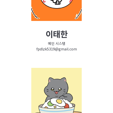
이태한
메인 시스템
fpdlzk5319@gmail.com