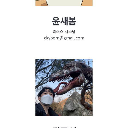
윤새봄
리소스 시스템
ckybom@gmail.com