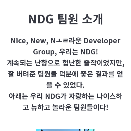
NDG
팀원 소개
Nice, New, Nㅗㄹ라운 Developer
Group, 우리는 NDG!
계속되는 난항으로 험난한 졸작이었지만,
잘 버텨준 팀원들 덕분에 좋은 결과를 얻
을 수 있었다.
아래는 우리 NDG가 자랑하는 나이스하
고 뉴하고 놀라운 팀원들이다!