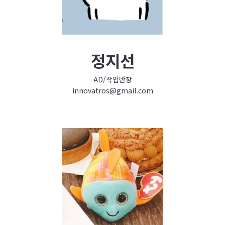
정지선
AD/작업반장
innovatros@gmail.com