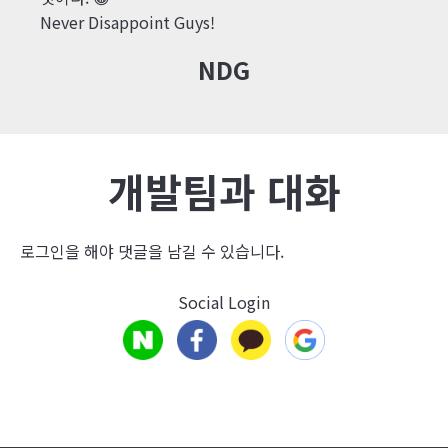
Never Disappoint Guys!
NDG
개발팀과 대화
로그인
을 해야 댓글을 남길 수 있습니다.
Social Login