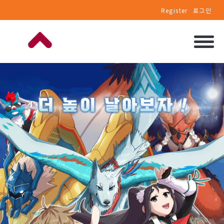
Register
로그인