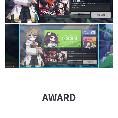
AWARD