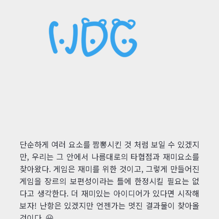
단순하게 여러 요소를 짬뽕시킨 것 처럼 보일 수 있겠지
만, 우리는 그 안에서 나름대로의 타협점과 재미요소를
찾아왔다. 게임은 재미를 위한 것이고, 그렇게 만들어진
게임을 장르의 보편성이라는 틀에 한정시킬 필요는 없
다고 생각한다. 더 재미있는 아이디어가 있다면 시작해
보자! 난항은 있겠지만 언젠가는 멋진 결과물이 찾아올
것이다. 😀