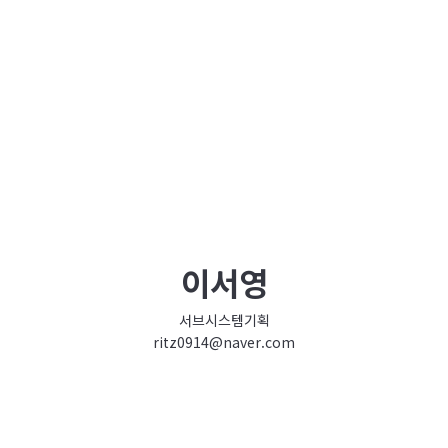
이서영
서브시스템기획
ritz0914@naver.com