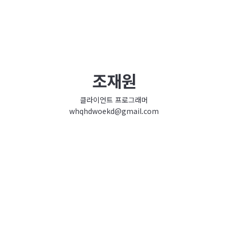
조재원
클라이언트 프로그래머
whqhdwoekd@gmail.com