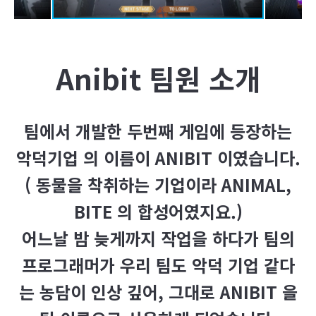
Anibit
팀원 소개
팀에서 개발한 두번째 게임에 등장하는
악덕기업 의 이름이 ANIBIT 이였습니다.
( 동물을 착취하는 기업이라 ANIMAL,
BITE 의 합성어였지요.)
어느날 밤 늦게까지 작업을 하다가 팀의
프로그래머가 우리 팀도 악덕 기업 같다
는 농담이 인상 깊어, 그대로 ANIBIT 을