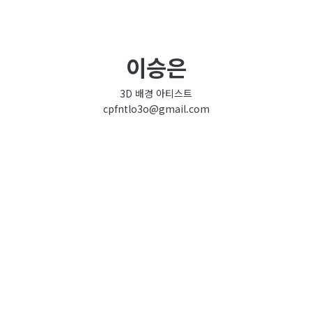
이승은
3D 배경 아티스트
cpfntlo3o@gmail.com