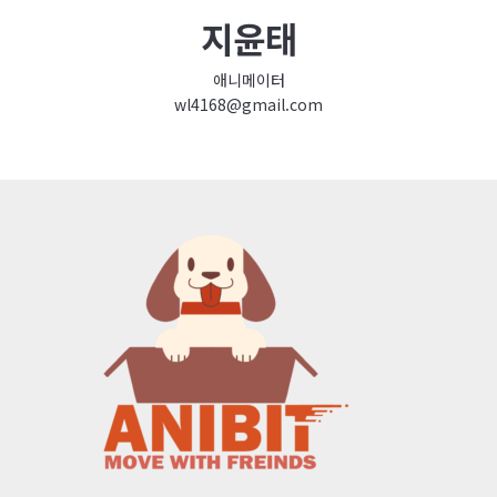
지윤태
애니메이터
wl4168@gmail.com