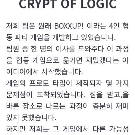
CRYPT OF LOGIC
저희 팀은 원래 BOXXUP! 이라는 4인 협
동 파티 게임을 개발하고 있었습니다.
팀원 중 한 명의 이사를 도와주다 이 과정
을 협동 게임으로 옮기면 재밌겠다는 아
이디어에서 시작했습니다.
게임의 프로토 타입이 제작되자 몇 가지
문제점이 포착되었습니다. 짐을 받고,올
바른 장소로 나르는 과정이 충분히 재미
있지 못했습니다.
하지만 저희는 그 게임에서 다른 가능성