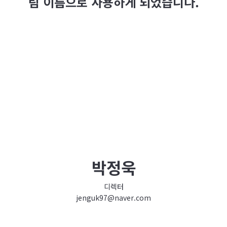
팀 이름으로 사용하게 되었습니다.
박정욱
디렉터
jenguk97@naver.com