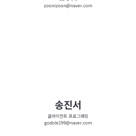
zoonizoon@naver.com
송진서
클라이언트 프로그래밍
godole199@naver.com