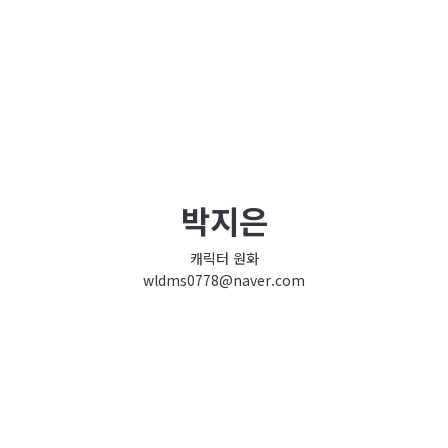
박지은
캐릭터 원화
wldms0778@naver.com