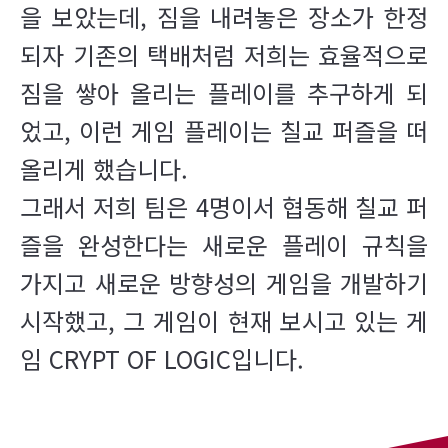
을 보았는데, 짐을 내려놓은 장소가 한정
되자 기존의 택배처럼 저희는 효율적으로
짐을 쌓아 올리는 플레이를 추구하게 되
었고, 이런 게임 플레이는 칠교 퍼즐을 떠
올리게 했습니다.
그래서 저희 팀은 4명이서 협동해 칠교 퍼
즐을 완성한다는 새로운 플레이 규칙을
가지고 새로운 방향성의 게임을 개발하기
시작했고, 그 게임이 현재 보시고 있는 게
임 CRYPT OF LOGIC입니다.