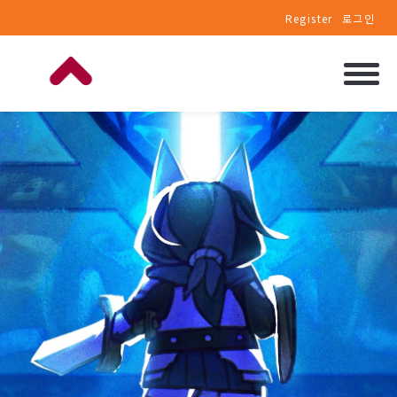
Register
로그인