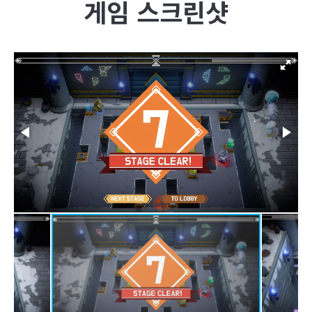
게임 스크린샷