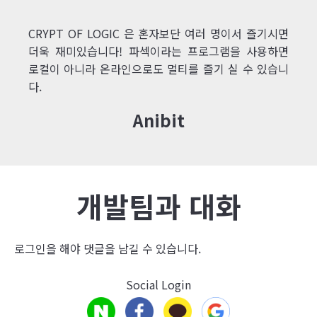
CRYPT OF LOGIC 은 혼자보단 여러 명이서 즐기시면
더욱 재미있습니다! 파섹이라는 프로그램을 사용하면
로컬이 아니라 온라인으로도 멀티를 즐기 실 수 있습니
다.
Anibit
개발팀과 대화
로그인
을 해야 댓글을 남길 수 있습니다.
Social Login