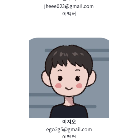
jheee023@gmail.com
이펙터
이지오
ego2g5@gmail.com
이펙터