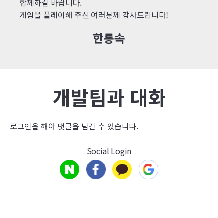
함께하길 바랍니다.
게임을 플레이해 주신 여러분께 감사드립니다!
한통속
개발팀과 대화
로그인
을 해야 댓글을 남길 수 있습니다.
Social Login