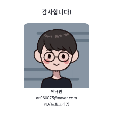
감사합니다!
안규원
an060875@naver.com
PD/프로그래밍