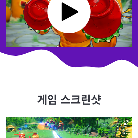
게임 스크린샷