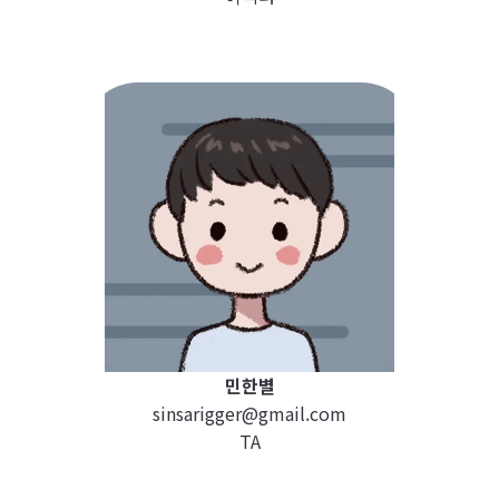
민한별
sinsarigger@gmail.com
TA