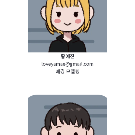
황예진
loveyamae@gmail.com
배경 모델링