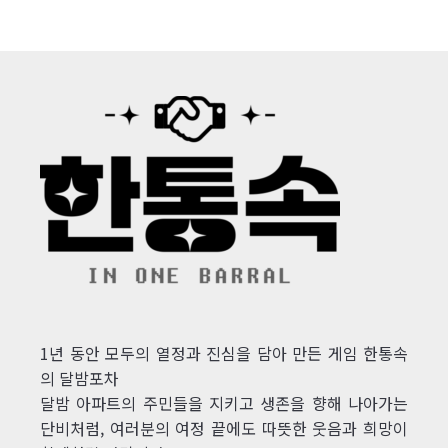
1년 동안 모두의 열정과 진심을 담아 만든 게임 한통속
의 달밤포차
달밤 아파트의 주민들을 지키고 생존을 향해 나아가는
단비처럼, 여러분의 여정 끝에도 따뜻한 웃음과 희망이