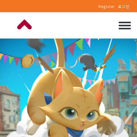
Register
로그인