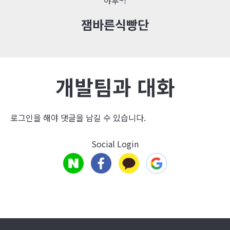
잼바른식빵단
개발팀과 대화
로그인
을 해야 댓글을 남길 수 있습니다.
Social Login