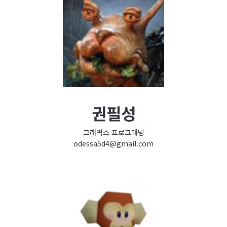
권필성
그래픽스 프로그래밍
odessa5d4@gmail.com