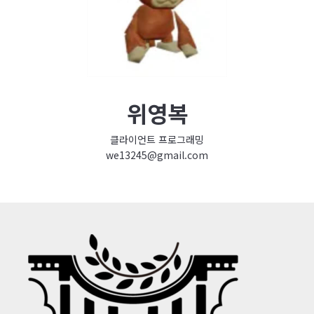
위영복
클라이언트 프로그래밍
we13245@gmail.com