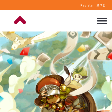
Register
로그인