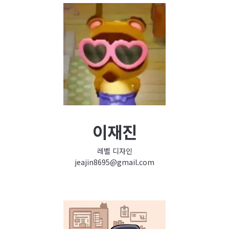
이재진
레벨 디자인
jeajin8695@gmail.com