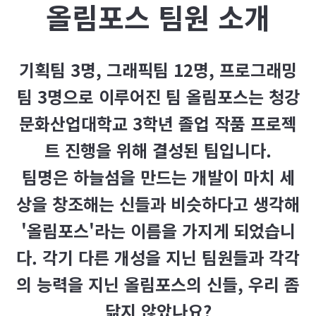
올림포스
팀원 소개
기획팀 3명, 그래픽팀 12명, 프로그래밍
팀 3명으로 이루어진 팀 올림포스는 청강
문화산업대학교 3학년 졸업 작품 프로젝
트 진행을 위해 결성된 팀입니다.
팀명은 하늘섬을 만드는 개발이 마치 세
상을 창조해는 신들과 비슷하다고 생각해
'올림포스'라는 이름을 가지게 되었습니
다. 각기 다른 개성을 지닌 팀원들과 각각
의 능력을 지닌 올림포스의 신들, 우리 좀
닮지 않았나요?