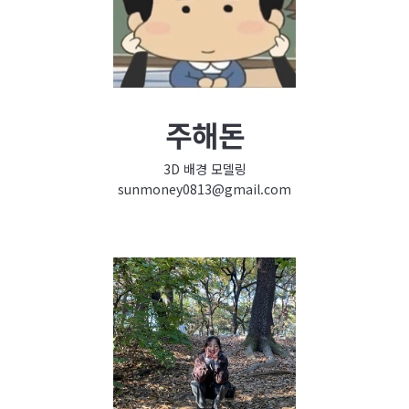
주해돈
3D 배경 모델링
sunmoney0813@gmail.com