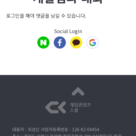
로그인
을 해야 댓글을 남길 수 있습니다.
Social Login
대표자 : 최성신 사업자등록번호 : 126-82-04454