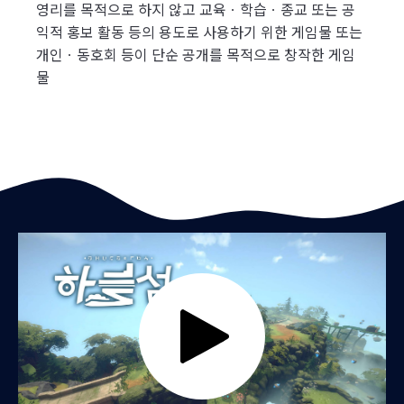
영리를 목적으로 하지 않고 교육ㆍ학습ㆍ종교 또는 공
익적 홍보 활동 등의 용도로 사용하기 위한 게임물 또는
개인ㆍ동호회 등이 단순 공개를 목적으로 창작한 게임
물