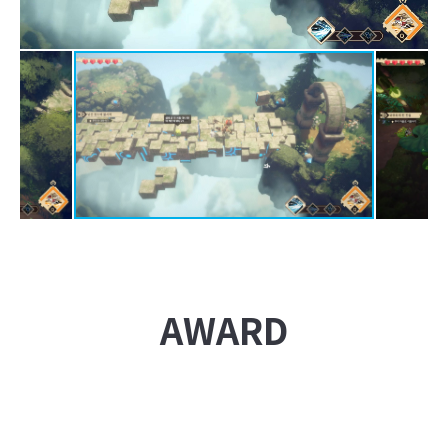
AWARD