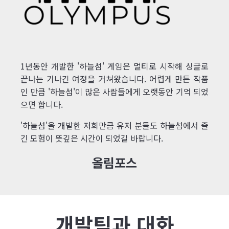
1년동안 개발한 '하늘섬' 게임은 멀티로 시작해 싱글로
끝나는 기나긴 여정을 거쳐왔습니다. 어렵게 만든 작품
인 만큼 '하늘섬'이 많은 사람들에게 오랫동안 기억 되었
으면 합니다.
'하늘섬'을 개발한 저희만큼 유저 분들도 하늘섬에서 즐
긴 모험이 뜻깊은 시간이 되었길 바랍니다.
올림포스
개발팀과 대화