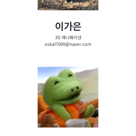
이가은
3D 애니메이션
oskal7000@naver.com