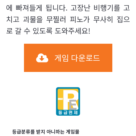
에 빠져들게 됩니다. 고장난 비행기를 고
치고 괴물을 무찔러 피노가 무사히 집으
로 갈 수 있도록 도와주세요!
게임 다운로드
등급분류를 받지 아니하는 게임물