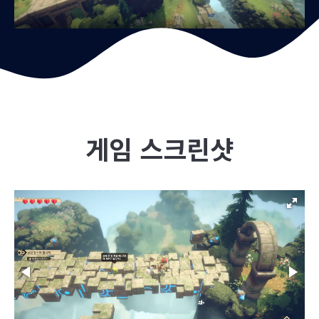
게임 스크린샷