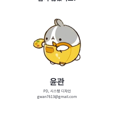
윤관
PD, 시스템 디자인
gwan7613@gmail.com