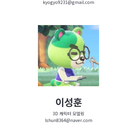
kyogyo9231@gmail.com
이성훈
3D 캐릭터 모델링
lshun8364@naver.com