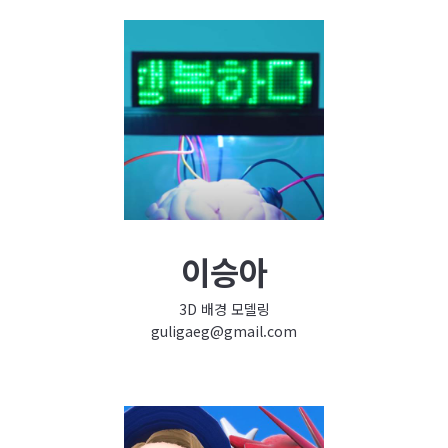
이승아
3D 배경 모델링
guligaeg@gmail.com