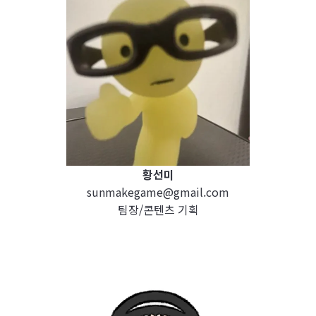
황선미
sunmakegame@gmail.com
팀장/콘텐츠 기획