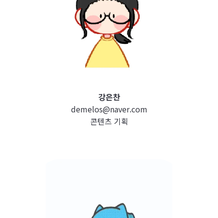
강은찬
demelos@naver.com
콘텐츠 기획