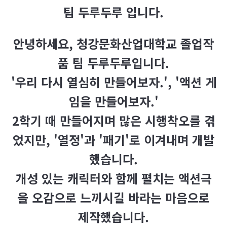
팀 두루두루 입니다.
안녕하세요, 청강문화산업대학교 졸업작
품 팀 두루두루입니다.
'우리 다시 열심히 만들어보자.', '액션 게
임을 만들어보자.'
2학기 때 만들어지며 많은 시행착오를 겪
었지만, '열정'과 '패기'로 이겨내며 개발
했습니다.
개성 있는 캐릭터와 함께 펼치는 액션극
을 오감으로 느끼시길 바라는 마음으로
제작했습니다.