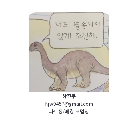
하진우
hjw9457@gmail.com
파트장/배경 모델링