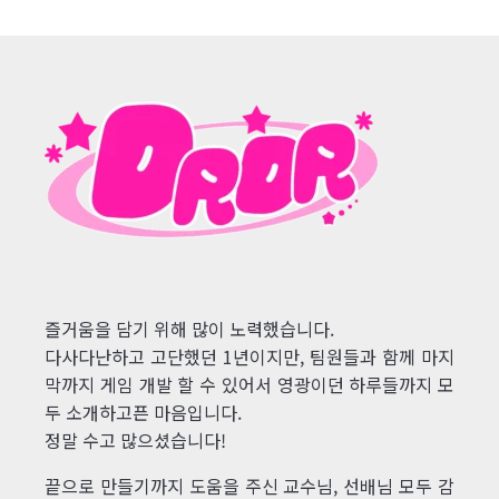
즐거움을 담기 위해 많이 노력했습니다.
다사다난하고 고단했던 1년이지만, 팀원들과 함께 마지
막까지 게임 개발 할 수 있어서 영광이던 하루들까지 모
두 소개하고픈 마음입니다.
정말 수고 많으셨습니다!
끝으로 만들기까지 도움을 주신 교수님, 선배님 모두 감