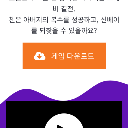
비 결전.
첸은 아버지의 복수를 성공하고, 신베이
를 되찾을 수 있을까요?
게임 다운로드