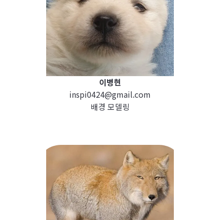
이병현
inspi0424@gmail.com
배경 모델링