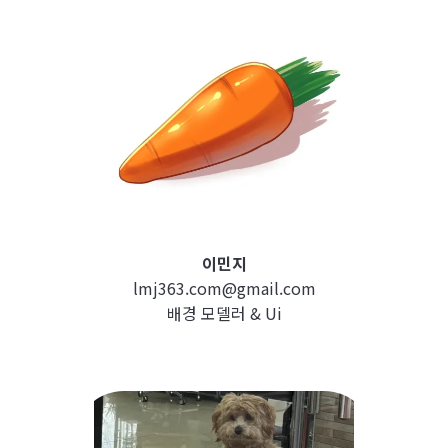
이민지
lmj363.com@gmail.com
배경 모델러 & Ui