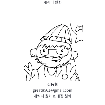
캐릭터 원화
김동현
great8561@gmail.com
캐릭터 원화 & 배경 원화