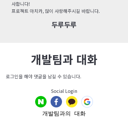
사합니다!
프로젝트 아치카, 많이 사랑해주시길 바랍니다.
두루두루
개발팀과 대화
로그인
을 해야 댓글을 남길 수 있습니다.
Social Login
개발팀과의 대화