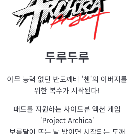
두루두루
아무 능력 없던 반도깨비 '첸'의 아버지를
위한 복수가 시작된다!
패드를 지원하는 사이드뷰 액션 게임
'Project Archica'
보름달이 뜨는 날 밤이면 시작되는 도깨