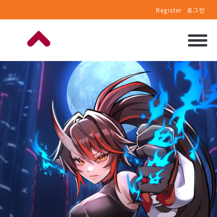
Register
로그인