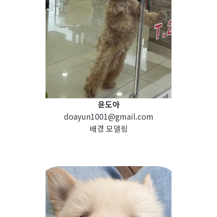
윤도아
doayun1001@gmail.com
배경 모델링